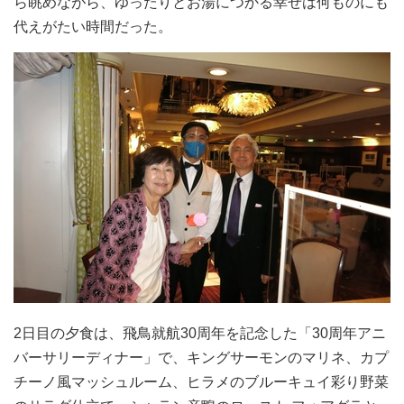
ら眺めながら、ゆったりとお湯につかる幸せは何ものにも
代えがたい時間だった。
2日目の夕食は、飛鳥就航30周年を記念した「30周年アニ
バーサリーディナー」で、キングサーモンのマリネ、カプ
チーノ風マッシュルーム、ヒラメのブルーキュイ彩り野菜