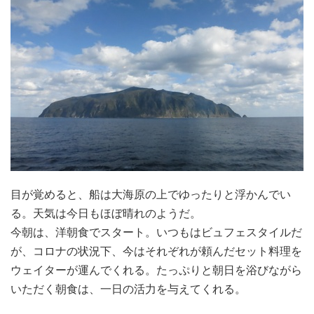
目が覚めると、船は大海原の上でゆったりと浮かんでい
る。天気は今日もほぼ晴れのようだ。
今朝は、洋朝食でスタート。いつもはビュフェスタイルだ
が、コロナの状況下、今はそれぞれが頼んだセット料理を
ウェイターが運んでくれる。たっぷりと朝日を浴びながら
いただく朝食は、一日の活力を与えてくれる。