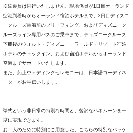
※添乗員は同行いたしません。現地係員が1日目オーランド
空港到着時からオーランド宿泊ホテルまで、2日目ディズニ
ークルーズ乗船前のブリーフィング、およびディズニーク
ルーズライン専用バスのご乗車まで、ディズニークルーズ
下船後のウォルト・ディズニー・ワールド・リゾート宿泊
ホテルのチェックイン、および宿泊ホテルからオーランド
空港までサポートいたします。
また、船上ウェディングセレモニーは、日本語コーディネ
ーターがお手伝いします。
--------------------------------------------------------------------------------
挙式という非日常の特別な時間と、贅沢なハネムーンを一
度に実現できます。
お二人のために特別にご用意した、こちらの特別なパッケ