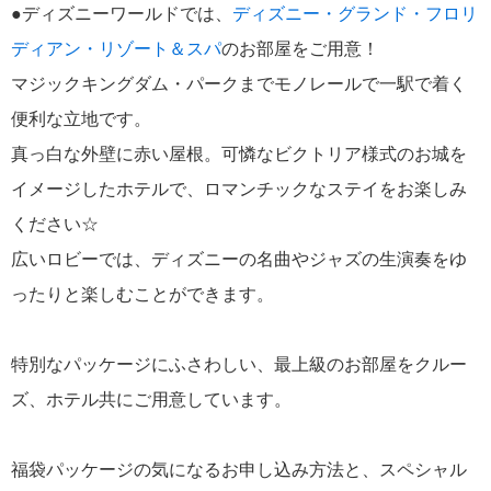
●ディズニーワールドでは、
ディズニー・グランド・フロリ
ディアン・リゾート＆スパ
のお部屋をご用意！
マジックキングダム・パークまでモノレールで一駅で着く
便利な立地です。
真っ白な外壁に赤い屋根。可憐なビクトリア様式のお城を
イメージしたホテルで、ロマンチックなステイをお楽しみ
ください☆
広いロビーでは、ディズニーの名曲やジャズの生演奏をゆ
ったりと楽しむことができます。
特別なパッケージにふさわしい、最上級のお部屋をクルー
ズ、ホテル共にご用意しています。
福袋パッケージの気になるお申し込み方法と、スペシャル