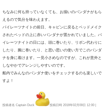
ちなみに何も持っていなくても、お揃いのバンダナがもら
えるので気分を味わえます。
パイレーツナイトの前日、キャビンに戻るとベッドメイク
されたベッドの上に赤いバンダナが置かれていました。パ
イレーツナイトの日には、頭に巻いたり、リボン代わりに
したり、腕に巻いたり、と思い思いの使い方でこのバンダ
ナを身に着けます。一見小さめなのですが、これが意外と
しなやかでアレンジしやすいのです。
船内でみんなのバンダナ使いをチェックするのも楽しいで
すよ！
投稿者名 Captain Duck
投稿日時 2018年02月09日
12:00
|