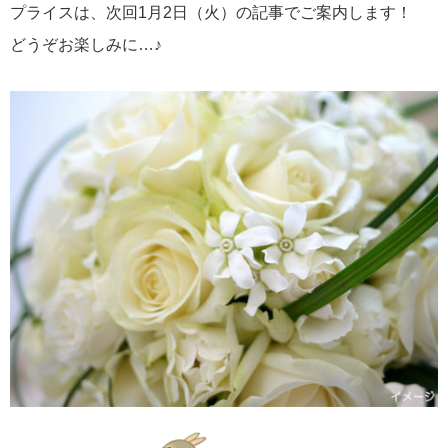
プライスは、次回1月2日（火）の記事でご案内します！
どうぞお楽しみに…♪