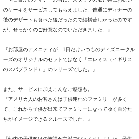
のケーキをサービスしてもらえました。普通にディナーの
後のデザートも食べた後だったので結構苦しかったのです
が、せっかくのご好意なのでいただきました。』
『お部屋のアメニティが、1日だけいつものディズニークル
ーズのオリジナルのセットではなく「エレミス（イギリス
のスパブランド）」のシリーズでした。』
また、サービスに加えこんなご感想も。
『アメリカ人のお客さんは子供連れのファミリーが多く
て、これから子供が出来てファミリーになってゆく自分た
ちがイメージできるクルーズでした。』
『船内の子供向けの施設が立派でびっくりしました。子供