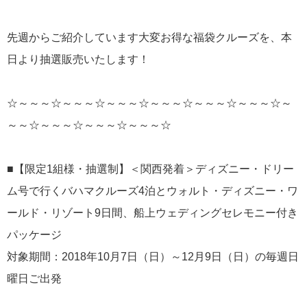
先週からご紹介しています大変お得な福袋クルーズを、本
日より抽選販売いたします！
☆～～～☆～～～☆～～～☆～～～☆～～～☆～～～☆～
～～☆～～～☆～～～☆～～～☆
■【限定1組様・抽選制】＜関西発着＞ディズニー・ドリー
ム号で行くバハマクルーズ4泊とウォルト・ディズニー・ワ
ールド・リゾート9日間、船上ウェディングセレモニー付き
パッケージ
対象期間：2018年10月7日（日）～12月9日（日）の毎週日
曜日ご出発