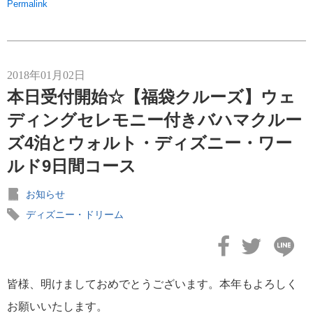
Permalink
2018年01月02日
本日受付開始☆【福袋クルーズ】ウェ
ディングセレモニー付きバハマクルー
ズ4泊とウォルト・ディズニー・ワー
ルド9日間コース
お知らせ
ディズニー・ドリーム
皆様、明けましておめでとうございます。本年もよろしく
お願いいたします。