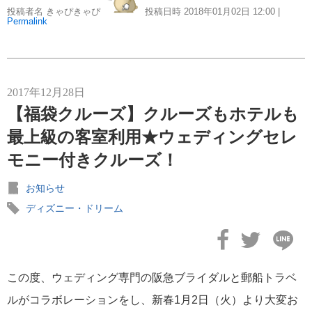
投稿者名 きゃぴきゃぴ
投稿日時 2018年01月02日
12:00
|
Permalink
2017年12月28日
【福袋クルーズ】クルーズもホテルも
最上級の客室利用★ウェディングセレ
モニー付きクルーズ！
お知らせ
ディズニー・ドリーム
この度、ウェディング専門の阪急ブライダルと郵船トラベ
ルがコラボレーションをし、新春1月2日（火）より大変お