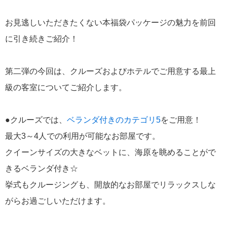
お見逃しいただきたくない本福袋パッケージの魅力を前回
に引き続きご紹介！
第二弾の今回は、クルーズおよびホテルでご用意する最上
級の客室についてご紹介します。
●クルーズでは、
ベランダ付きのカテゴリ5
をご用意！
最大3～4人での利用が可能なお部屋です。
クイーンサイズの大きなベットに、海原を眺めることがで
きるベランダ付き☆
挙式もクルージングも、開放的なお部屋でリラックスしな
がらお過ごしいただけます。