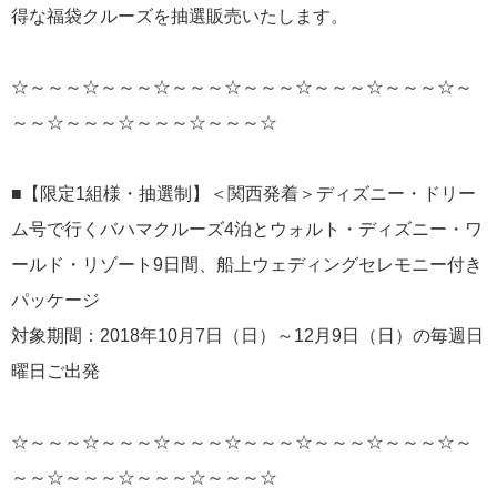
得な福袋クルーズを抽選販売いたします。
☆～～～☆～～～☆～～～☆～～～☆～～～☆～～～☆～
～～☆～～～☆～～～☆～～～☆
■【限定1組様・抽選制】＜関西発着＞ディズニー・ドリー
ム号で行くバハマクルーズ4泊とウォルト・ディズニー・ワ
ールド・リゾート9日間、船上ウェディングセレモニー付き
パッケージ
対象期間：2018年10月7日（日）～12月9日（日）の毎週日
曜日ご出発
☆～～～☆～～～☆～～～☆～～～☆～～～☆～～～☆～
～～☆～～～☆～～～☆～～～☆