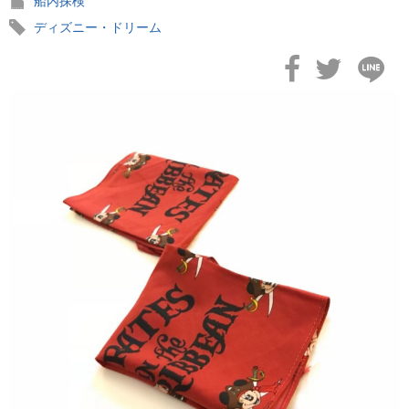
船内探検
ディズニー・ドリーム