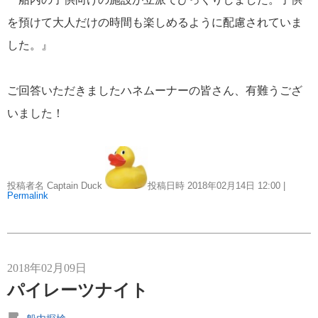
を預けて大人だけの時間も楽しめるように配慮されていま
した。』
ご回答いただきましたハネムーナーの皆さん、有難うござ
いました！
投稿者名 Captain Duck
投稿日時 2018年02月14日
12:00
|
Permalink
2018年02月09日
パイレーツナイト