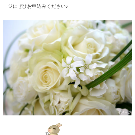
ージにぜひお申込みください♪