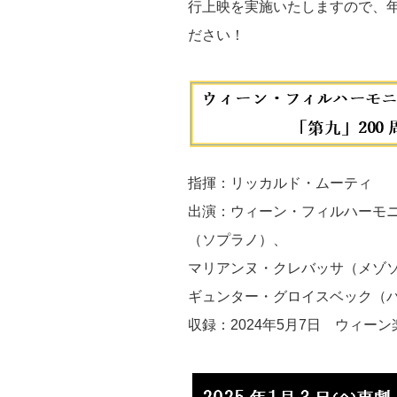
行上映を実施いたしますので、
ださい！
指揮：リッカルド・ムーティ
出演：ウィーン・フィルハーモ
（ソプラノ）、
マリアンヌ・クレバッサ（メゾ
ギュンター・グロイスベック（
収録：2024年5月7日 ウィーン