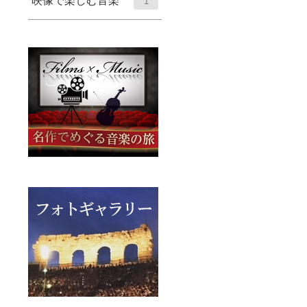
映像で楽しむ音楽
1