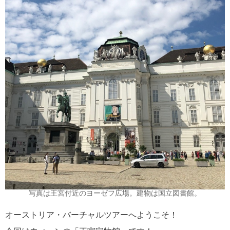
写真は王宮付近のヨーゼフ広場。建物は国立図書館。
オーストリア・バーチャルツアーへようこそ！