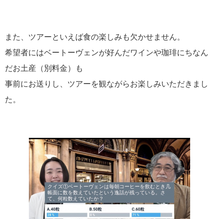
また、ツアーといえば食の楽しみも欠かせません。
希望者にはベートーヴェンが好んだワインや珈琲にちなん
だお土産（別料金）も
事前にお送りし、ツアーを観ながらお楽しみいただきまし
た。