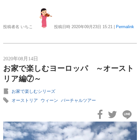
投稿者名 いちこ
投稿日時 2020年09月23日
15:21
|
Permalink
2020年08月14日
お家で楽しむヨーロッパ ～オースト
リア編⑦～
お家で楽しむシリーズ
オーストリア
ウィーン
バーチャルツアー