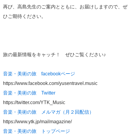
再び、高島先生のご案内とともに、お届けしますので、ぜ
ひご期待ください。
旅の最新情報をキャッチ！ ぜひご覧ください♪
音楽・美術の旅 facebookページ
https://www.facebook.com/yusentravel.music
音楽・美術の旅 Twitter
https://twitter.com/YTK_Music
音楽・美術の旅 メルマガ（月２回配信）
https://www.ytk.jp/mailmagazine/
音楽・美術の旅 トップページ