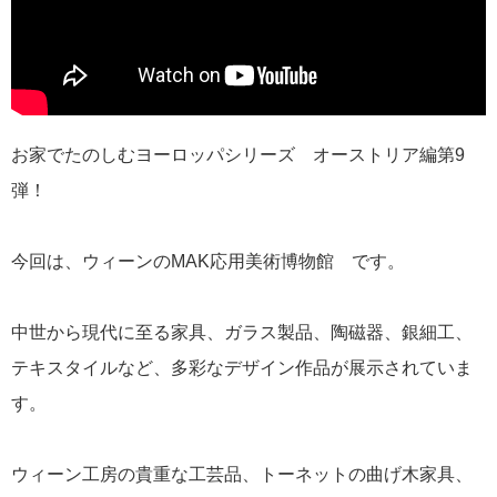
お家でたのしむヨーロッパシリーズ オーストリア編第9
弾！
今回は、ウィーンのMAK応用美術博物館 です。
中世から現代に至る家具、ガラス製品、陶磁器、銀細工、
テキスタイルなど、多彩なデザイン作品が展示されていま
す。
ウィーン工房の貴重な工芸品、トーネットの曲げ木家具、