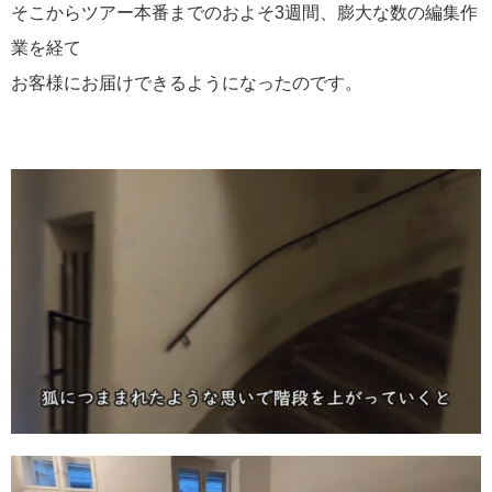
そこからツアー本番までのおよそ3週間、膨大な数の編集作
業を経て
お客様にお届けできるようになったのです。