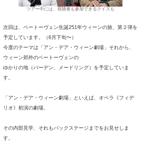
ツアー中には、視聴者も参加できるクイズも
次回は、ベートーヴェン生誕251年ウィーンの旅、第２弾を
予定しています。（6月下旬〜）
今度のテーマは「アン・デア・ウィーン劇場」それから、
ウィーン郊外のベートーヴェンの
ゆかりの地（バーデン、メードリング）を予定していま
す。
「アン・デア・ウィーン劇場」といえば、オペラ《フィデ
リオ》初演の劇場。
その内部見学、それもバックステージまでをお見せしま
す。