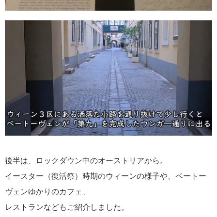
後半は、ロックダウン中のオーストリアから。
イースター（復活祭）時期のウィーンの様子や、ベートー
ヴェンゆかりのカフェ、
レストランなどもご紹介しました。