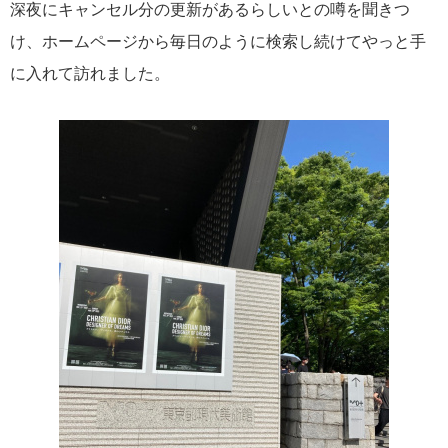
深夜にキャンセル分の更新があるらしいとの噂を聞きつ
け、ホームページから毎日のように検索し続けてやっと手
に入れて訪れました。