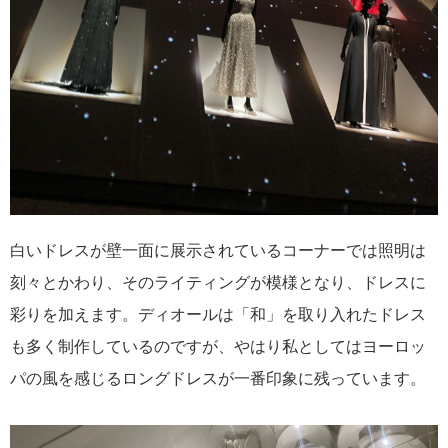
白いドレスが壁一面に展示されているコーナーでは照明は
刻々とかわり、そのライティングが模様となり、ドレスに
彩りを加えます。ディオールは「和」を取り入れたドレス
も多く制作しているのですが、やはり私としてはヨーロッ
パの風を感じるロングドレスが一番印象に残っています。