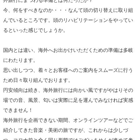
外旅行にまつわる準備とは何だったか？
今、何をすべきなのか・・・なんて頭の切り替えに取り組
んでいるところです。頭のリハビリテーションをやってい
るといった感じでしょうか。
国内とは違い、海外へお出かけいただくための準備は多岐
にわたります。
思い出しつつ、着々とお客様へのご案内をスムーズに行う
ため日々取り組んでおります。
円安傾向は続き、海外旅行には向かい風ですがやはりその
場での音、風景、匂いは実際に足を運んでみなければ実感
できません！
海外旅行を企画できない期間、オンラインツアーなどでご
紹介してきた音楽・美術の旅ですが、これからは少しづ