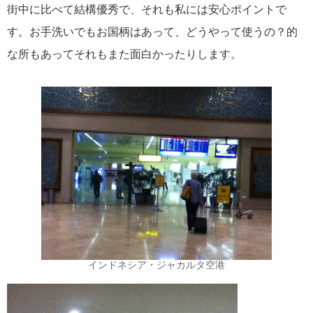
街中に比べて結構優秀で、それも私には安心ポイントで
す。お手洗いでもお国柄はあって、どうやって使うの？的
な所もあってそれもまた面白かったりします。
インドネシア・ジャカルタ空港