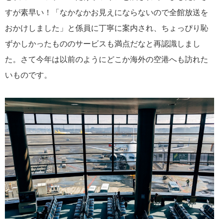
すが素早い！「なかなかお見えにならないので全館放送を
おかけしました」と係員に丁寧に案内され、ちょっぴり恥
ずかしかったもののサービスも満点だなと再認識しまし
た。さて今年は以前のようにどこか海外の空港へも訪れた
いものです。