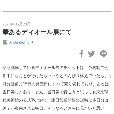
2023年05月23日
華あるディオール展にて
Andanteたより
話題沸騰しているディオール展のチケットは、予約制で会
期中になんとか行けたらいいやとのんびり構えていたら、5
月分は前月15日の発売日にすべて売り切れており、あとは
当日券しかありません。当日券で行こうと思っても東京現
代美術館の公式Twitterで、連日営業開始の10時に本日分は
終了が案内される毎日。そうなるとさらに見たいと思い、