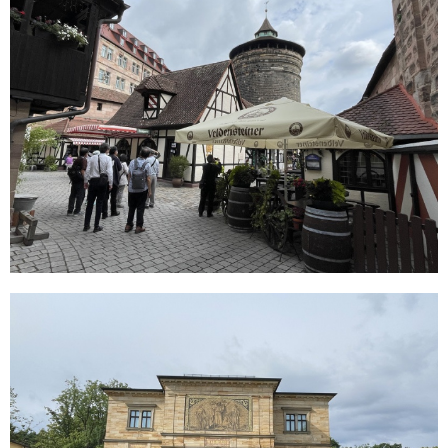
映像で楽しむ音楽
1