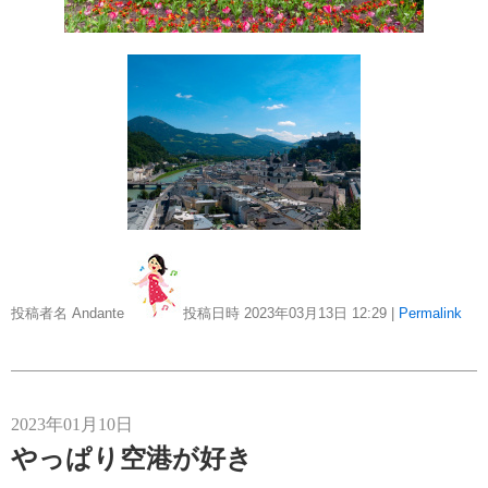
投稿者名 Andante
投稿日時 2023年03月13日
12:29
|
Permalink
2023年01月10日
やっぱり空港が好き