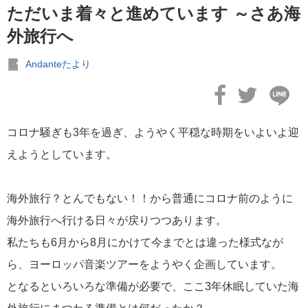
ただいま着々と進めています ～さあ海
外旅行へ
Andanteたより
コロナ騒ぎも3年を過ぎ、ようやく平穏な時期をいよいよ迎
えようとしています。
海外旅行？とんでもない！！から普通にコロナ前のように
海外旅行へ行ける日々が戻りつつあります。
私たちも6月から8月にかけて今までとは違った様式なが
ら、ヨーロッパ音楽ツアーをようやく企画しています。
となるといろいろな準備が必要で、ここ3年休眠していた海