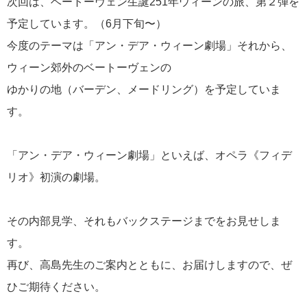
次回は、ベートーヴェン生誕251年ウィーンの旅、第２弾を
予定しています。（6月下旬〜）
今度のテーマは「アン・デア・ウィーン劇場」それから、
ウィーン郊外のベートーヴェンの
ゆかりの地（バーデン、メードリング）を予定していま
す。
「アン・デア・ウィーン劇場」といえば、オペラ《フィデ
リオ》初演の劇場。
その内部見学、それもバックステージまでをお見せしま
す。
再び、高島先生のご案内とともに、お届けしますので、ぜ
ひご期待ください。