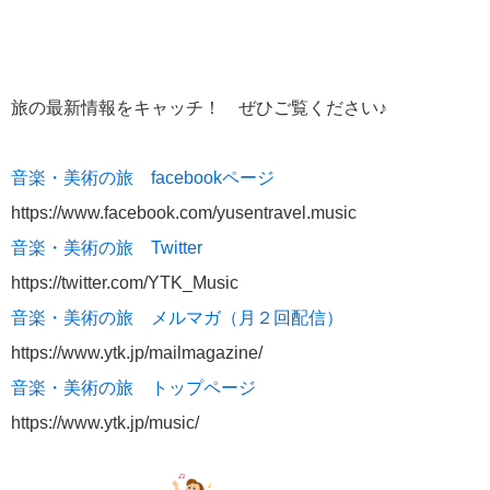
旅の最新情報をキャッチ！ ぜひご覧ください♪
音楽・美術の旅 facebookページ
https://www.facebook.com/yusentravel.music
音楽・美術の旅 Twitter
https://twitter.com/YTK_Music
音楽・美術の旅 メルマガ（月２回配信）
https://www.ytk.jp/mailmagazine/
音楽・美術の旅 トップページ
https://www.ytk.jp/music/