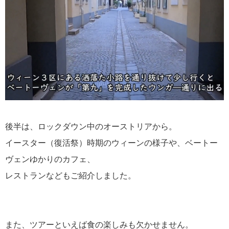
後半は、ロックダウン中のオーストリアから。
イースター（復活祭）時期のウィーンの様子や、ベートー
ヴェンゆかりのカフェ、
レストランなどもご紹介しました。
また、ツアーといえば食の楽しみも欠かせません。