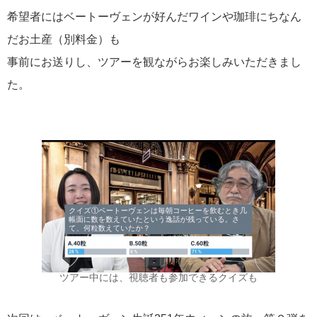
希望者にはベートーヴェンが好んだワインや珈琲にちなん
だお土産（別料金）も
事前にお送りし、ツアーを観ながらお楽しみいただきまし
た。
ツアー中には、視聴者も参加できるクイズも