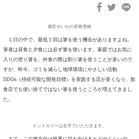
箸匠せいわの若狭塗橋
１日の中で、最低１回は箸を使う機会がありますよね。
筆者は昼食と夕食には必ず箸を使います。家庭ではお気に
入りの塗り箸を、外食の際は割り箸を使うことが多いので
すが、昨今、ゴミを減らし地球環境にやさしい活動
SDGs（持続可能な開発目標）を実践する店が多くなり、飲
食店でも使い捨てではない箸を使うところが増えてきまし
た。
インドカリーは右手でいただきます。
さて、この箸文化は世界に目を向けるとどのくらいの