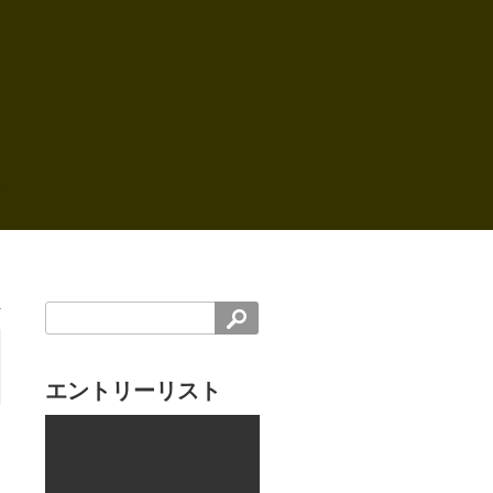
。
エントリーリスト