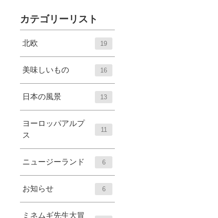
カテゴリーリスト
北欧
19
美味しいもの
16
日本の風景
13
ヨーロッパアルプ
11
ス
ニュージーランド
6
お知らせ
6
ミネムギ先生大冒