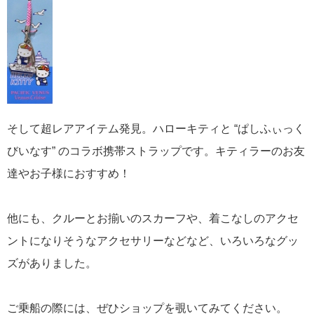
そして超レアアイテム発見。ハローキティと “ぱしふぃっく
びいなす” のコラボ携帯ストラップです。キティラーのお友
達やお子様におすすめ！
他にも、クルーとお揃いのスカーフや、着こなしのアクセ
ントになりそうなアクセサリーなどなど、いろいろなグッ
ズがありました。
ご乗船の際には、ぜひショップを覗いてみてください。