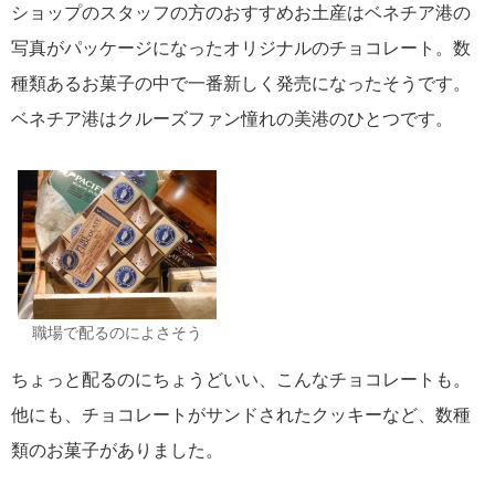
ショップのスタッフの方のおすすめお土産はベネチア港の
写真がパッケージになったオリジナルのチョコレート。数
種類あるお菓子の中で一番新しく発売になったそうです。
ベネチア港はクルーズファン憧れの美港のひとつです。
職場で配るのによさそう
ちょっと配るのにちょうどいい、こんなチョコレートも。
他にも、チョコレートがサンドされたクッキーなど、数種
類のお菓子がありました。