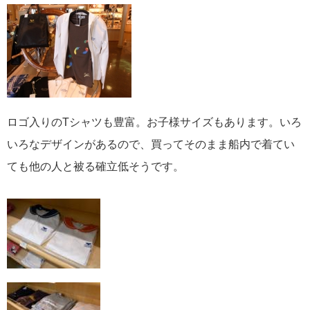
ロゴ入りのTシャツも豊富。お子様サイズもあります。いろ
いろなデザインがあるので、買ってそのまま船内で着てい
ても他の人と被る確立低そうです。