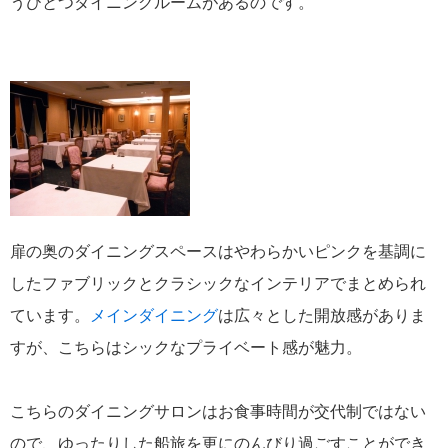
うひとつダイニングルームがあるのです。
扉の奥のダイニングスペースはやわらかいピンクを基調に
したファブリックとクラシックなインテリアでまとめられ
ています。
メインダイニング
は広々とした開放感がありま
すが、こちらはシックなプライベート感が魅力。
こちらのダイニングサロンはお食事時間が交代制ではない
ので、ゆったりした船旅を更にのんびり過ごすことができ