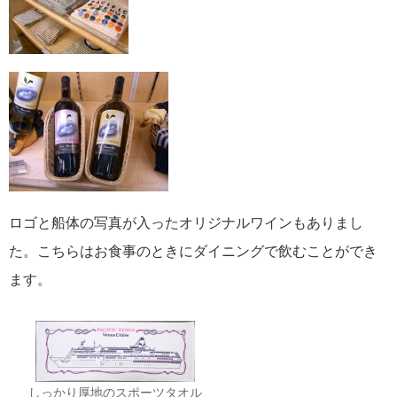
ロゴと船体の写真が入ったオリジナルワインもありまし
た。こちらはお食事のときにダイニングで飲むことができ
ます。
しっかり厚地のスポーツタオル