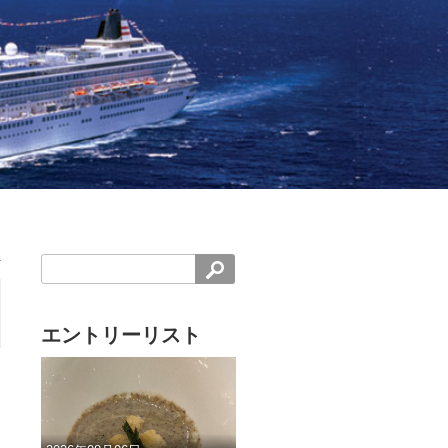
エントリーリスト