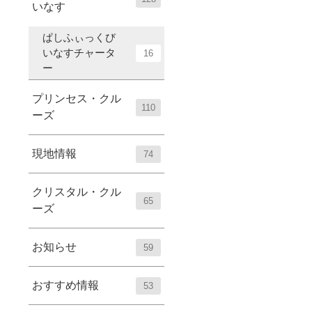
いなす
ぱしふぃっくび
いなすチャータ
16
ー
プリンセス・クル
110
ーズ
現地情報
74
クリスタル・クル
65
ーズ
お知らせ
59
おすすめ情報
53