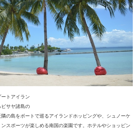
ゾートアイラン
るビサヤ諸島の
近隣の島をボートで巡るアイランドホッピングや、シュノーケ
リンスポーツが楽しめる南国の楽園です。ホテルやショッピン