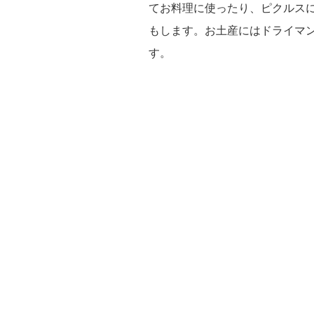
てお料理に使ったり、ピクルス
もします。お土産にはドライマ
す。