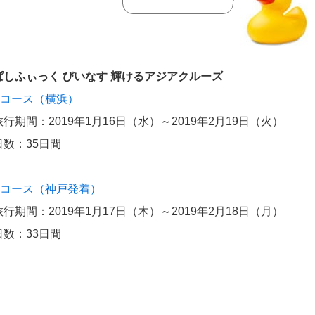
ぱしふぃっく びいなす 輝けるアジアクルーズ
Aコース（横浜）
旅行期間：2019年1月16日（水）～2019年2月19日（火）
日数：35日間
Bコース（神戸発着）
旅行期間：2019年1月17日（木）～2019年2月18日（月）
日数：33日間