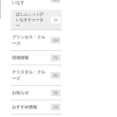
いなす
ぱしふぃっくび
いなすチャータ
16
ー
プリンセス・クル
110
ーズ
現地情報
74
クリスタル・クル
65
ーズ
お知らせ
59
おすすめ情報
53