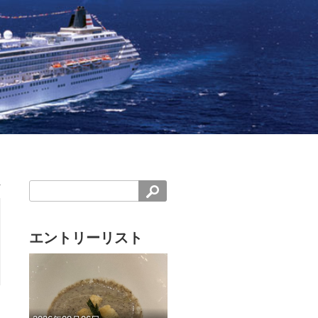
エントリーリスト