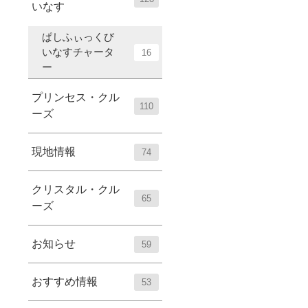
いなす
ぱしふぃっくび
いなすチャータ
16
ー
プリンセス・クル
110
ーズ
現地情報
74
クリスタル・クル
65
ーズ
お知らせ
59
おすすめ情報
53