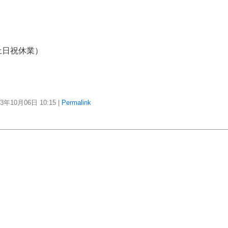
土日祝休業）
23年10月06日
10:15
|
Permalink