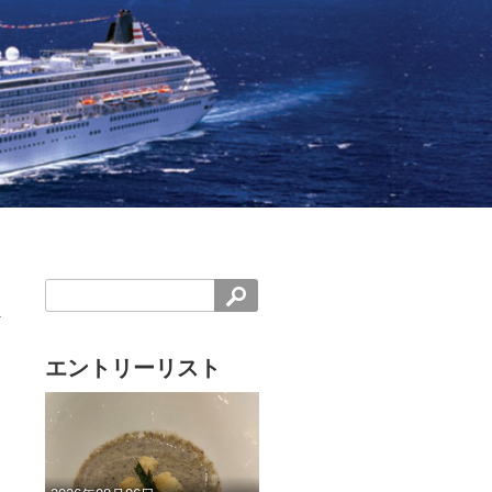
エントリーリスト