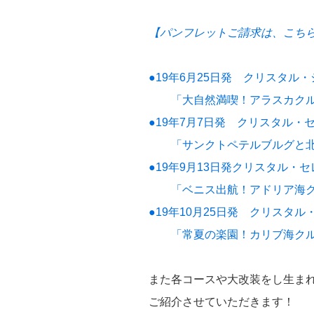
【パンフレットご請求は、こちら
●19年6月25日発 クリスタル
「大自然満喫！アラスカクル
●19年7月7日発 クリスタル・
「サンクトペテルブルグと北欧
●19年9月13日発クリスタル・
「ベニス出航！アドリア海ク
●19年10月25日発 クリスタ
「常夏の楽園！カリブ海クル
また各コースや大改装をし生ま
ご紹介させていただきます！