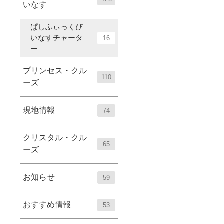
いなす
ぱしふぃっくび
いなすチャータ
16
ー
プリンセス・クル
110
ーズ
現地情報
74
クリスタル・クル
65
ーズ
お知らせ
59
おすすめ情報
53