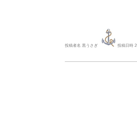
投稿者名 黒うさぎ
投稿日時 2