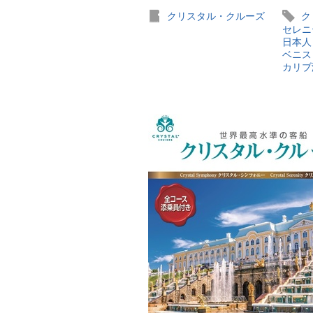
クリスタル・クルーズ
ク
セレニ
日本人
ベニス
カリブ