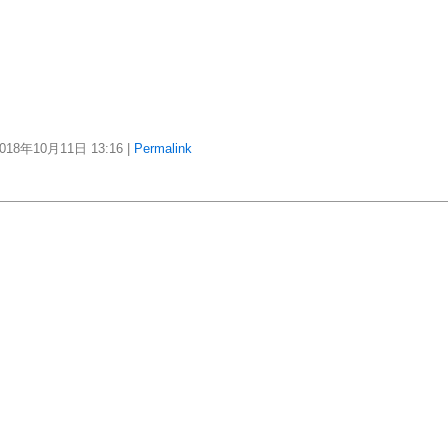
018年10月11日
13:16
|
Permalink