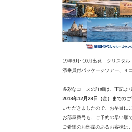
19年6月~10月出発 クリス
添乗員付パッケージツアー、４
多彩なコースの詳細は、下記より
2018年12月28日（金）まで
いただきましたので、お早目に
お部屋番号も、ご予約の早い順
ご希望のお部屋のあるお客様は