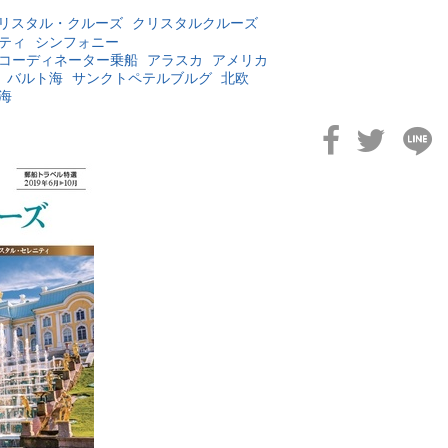
リスタル・クルーズ
クリスタルクルーズ
ティ
シンフォニー
コーディネーター乗船
アラスカ
アメリカ
バルト海
サンクトペテルブルグ
北欧
海