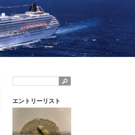
エントリーリスト