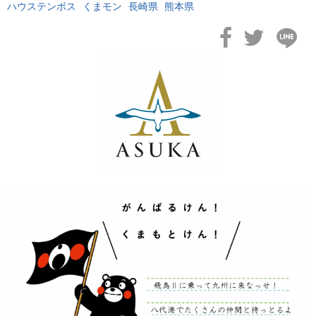
ハウステンボス
くまモン
長崎県
熊本県
2026年02月19日
飛鳥II アジアグランドクルーズおかえりなさい！
2026年02月16日
飛鳥II 2027年オセアニアグランドクルーズ発表！
2026年02月04日