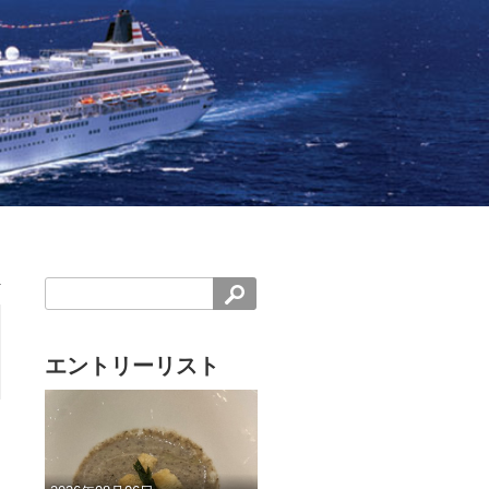
エントリーリスト