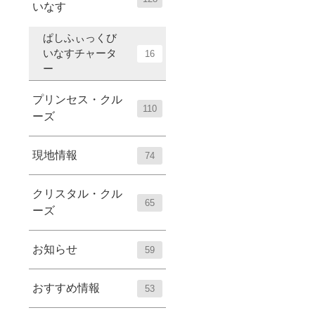
いなす
ぱしふぃっくび
いなすチャータ
16
ー
プリンセス・クル
110
ーズ
現地情報
74
クリスタル・クル
65
ーズ
お知らせ
59
おすすめ情報
53