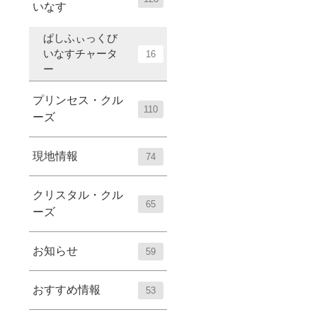
いなす
ぱしふぃっくび
いなすチャータ
16
ー
プリンセス・クル
110
ーズ
現地情報
74
クリスタル・クル
65
ーズ
お知らせ
59
おすすめ情報
53