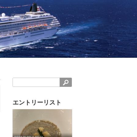
エントリーリスト