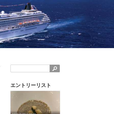
エントリーリスト