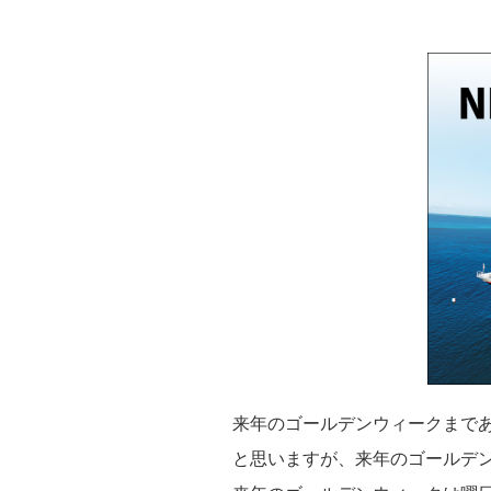
来年のゴールデンウィークまで
と思いますが、来年のゴールデ