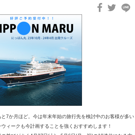
あと7か月ほど。今は年末年始の旅行先を検討中のお客様が多い
ンウィークも今計画することを強くおすすめします！