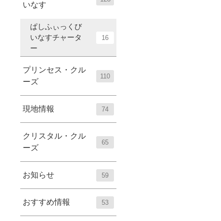
いなす
ぱしふぃっくび
いなすチャータ
16
ー
プリンセス・クル
110
ーズ
現地情報
74
クリスタル・クル
65
ーズ
お知らせ
59
おすすめ情報
53