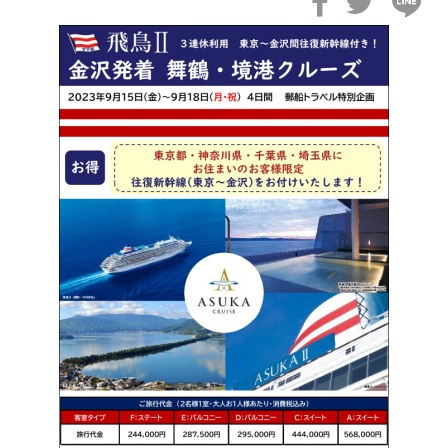
2026年02月19日
飛鳥II アジアグランドクルーズおかえりなさい！
2026年02月16日
飛鳥II 2027年オセアニアグランドクルーズ発表！
2026年02月04日