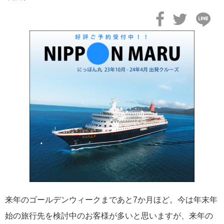
2026年02月19日
飛鳥II アジアグランドクルーズおかえりなさい！
2026年02月16日
飛鳥II 2027年オセアニアグランドクルーズ発表！
来年のゴールデンウィークまであと7か月ほど。今は年末年
始の旅行先を検討中のお客様が多いと思いますが、来年の
2026年02月04日