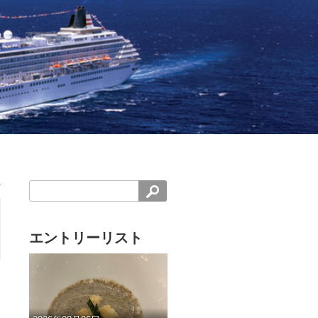
エントリーリスト