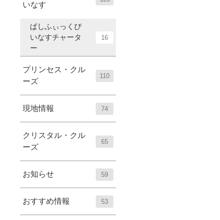
いなす
ぱしふぃっくび
いなすチャータ
16
ー
プリンセス・クル
110
ーズ
現地情報
74
クリスタル・クル
65
ーズ
お知らせ
59
おすすめ情報
53