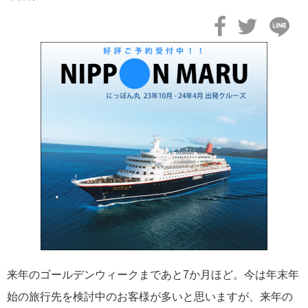
2026年02月19日
飛鳥II アジアグランドクルーズおかえりなさい！
2026年02月16日
飛鳥II 2027年オセアニアグランドクルーズ発表！
来年のゴールデンウィークまであと7か月ほど。今は年末年
始の旅行先を検討中のお客様が多いと思いますが、来年の
2026年02月04日