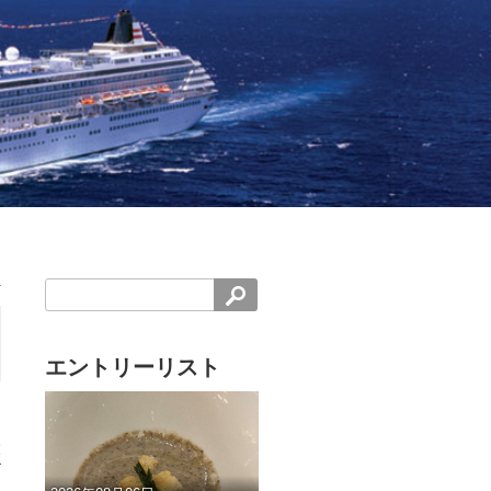
エントリーリスト
熊