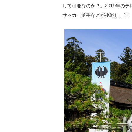
して可能なのか？。2019年の
サッカー選手などが挑戦し、唯