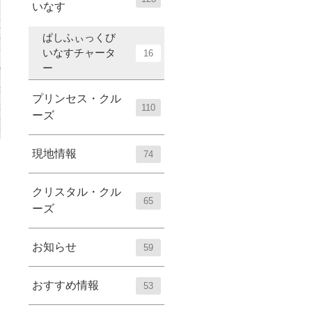
いなす
ぱしふぃっくび
いなすチャータ
16
ー
プリンセス・クル
110
ーズ
現地情報
74
クリスタル・クル
65
ーズ
お知らせ
59
おすすめ情報
53