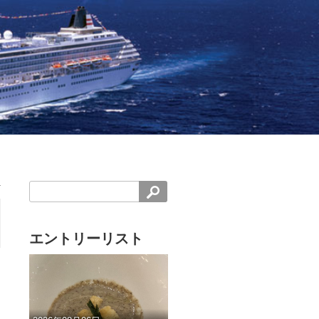
エントリーリスト