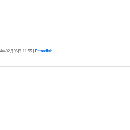
24年02月06日
11:55
|
Permalink