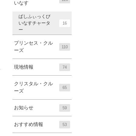
いなす
ぱしふぃっくび
いなすチャータ
16
ー
プリンセス・クル
110
ーズ
現地情報
74
クリスタル・クル
65
ーズ
お知らせ
59
おすすめ情報
53