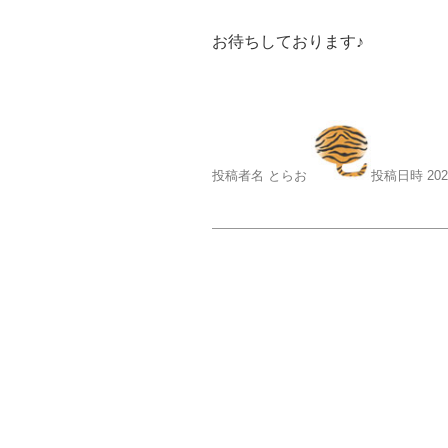
お待ちしております♪
投稿者名 とらお
投稿日時 20