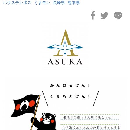
ハウステンボス
くまモン
長崎県
熊本県
2026年02月19日
飛鳥II アジアグランドクルーズおかえりなさい！
2026年02月16日
飛鳥II 2027年オセアニアグランドクルーズ発表！
2026年02月04日