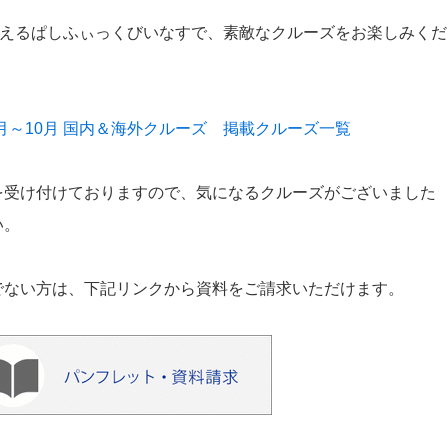
迎えるぱしふぃっくびいなすで、素敵なクルーズをお楽しみくだ
年3月～10月 国内＆海外クルーズ 掲載クルーズ一覧
を受け付けておりますので、気になるクルーズがございました
い。
でない方は、下記リンクから資料をご請求いただけます。