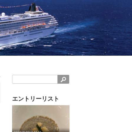
エントリーリスト