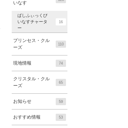
いなす
ぱしふぃっくび
いなすチャータ
16
ー
プリンセス・クル
110
ーズ
現地情報
74
クリスタル・クル
65
ーズ
お知らせ
59
おすすめ情報
53