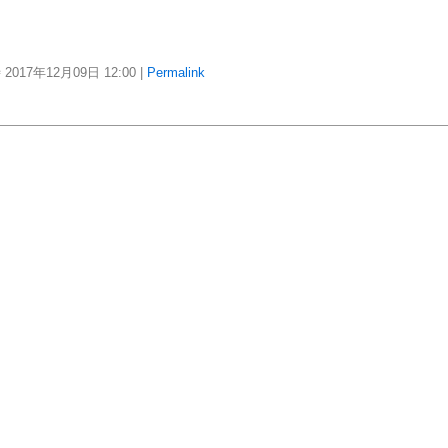
2017年12月09日
12:00
|
Permalink