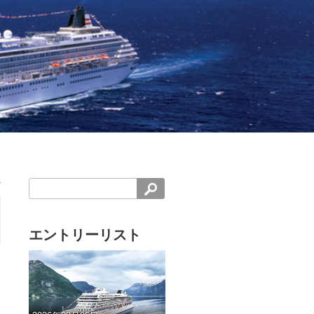
エントリーリスト