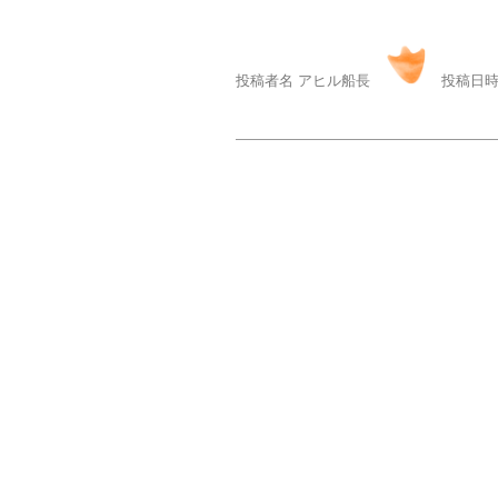
投稿者名 アヒル船長
投稿日時 