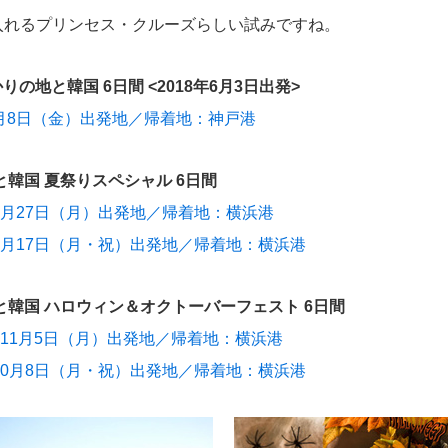
入れるプリンセス・クルーズらしい試みですね。
の地と韓国 6日間 <2018年6月3日出発>
年6月8日（金）出発地／帰着地：神戸港
韓国 夏祭りスペシャル 6日間
8年8月27日（月）出発地／帰着地：横浜港
8年9月17日（月・祝）出発地／帰着地：横浜港
と韓国 ハロウィン＆オクトーバーフェスト 6日間
18年11月5日（月）出発地／帰着地：横浜港
8年10月8日（月・祝）出発地／帰着地：横浜港