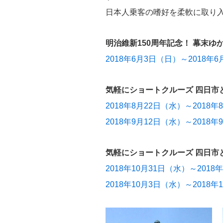
日本人乗客の嗜好を柔軟に取り
明治維新150周年記念！ 幕末ゆかり
2018年6月3日（日）～2018
気軽にショートクルーズ 四日市と
2018年8月22日（水）～201
2018年9月12日（水）～201
気軽にショートクルーズ 四日市
2018年10月31日（水）～20
2018年10月3日（水）～201