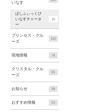
いなす
ぱしふぃっくび
いなすチャータ
16
ー
プリンセス・クル
110
ーズ
現地情報
74
クリスタル・クル
65
ーズ
お知らせ
59
おすすめ情報
53