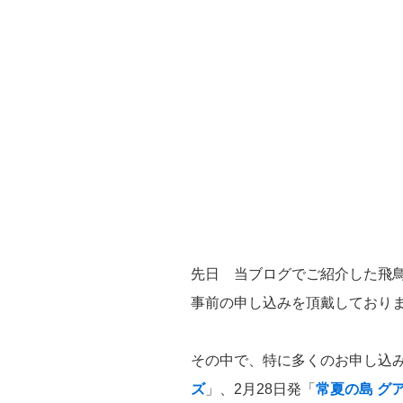
先日 当ブログでご紹介した飛鳥
事前の申し込みを頂戴しており
その中で、特に多くのお申し込み
ズ
」、2月28日発「
常夏の島 グ