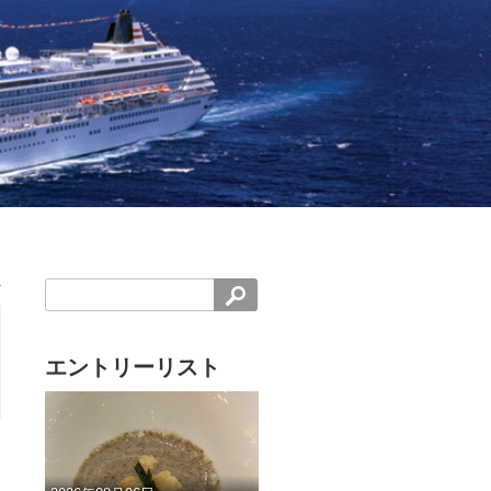
エントリーリスト