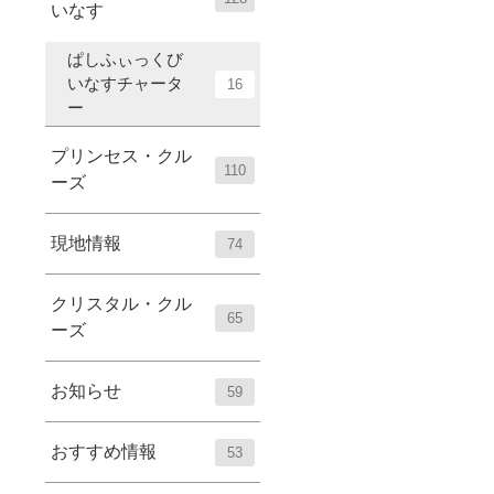
いなす
ぱしふぃっくび
いなすチャータ
16
ー
プリンセス・クル
110
ーズ
現地情報
74
クリスタル・クル
65
ーズ
お知らせ
59
おすすめ情報
53