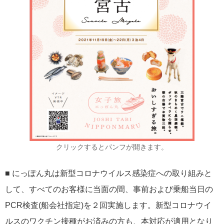
クリックするとパンフが開きます。
■ にっぽん丸は新型コロナウイルス感染症への取り組みと
して、すべてのお客様に当面の間、事前および乗船当日の
PCR検査(船会社指定)を２回実施します。新型コロナウイ
ルスのワクチン接種がお済みの方も、本対応が適用となり