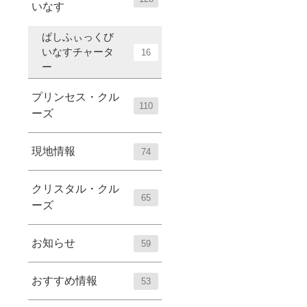
いなす
ぱしふぃっくび
いなすチャータ
16
ー
プリンセス・クル
110
ーズ
現地情報
74
クリスタル・クル
65
ーズ
お知らせ
59
おすすめ情報
53