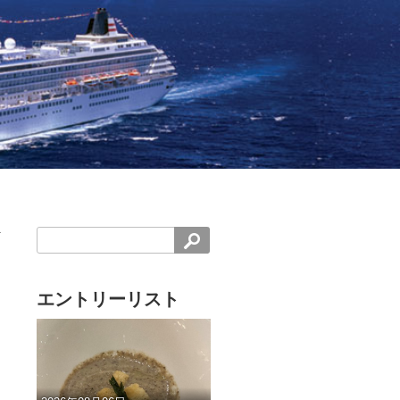
エントリーリスト