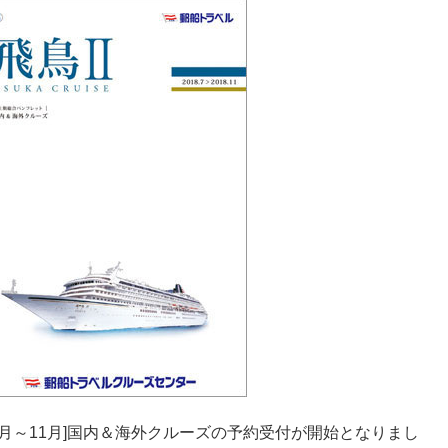
季[7月～11月]国内＆海外クルーズの予約受付が開始となりまし