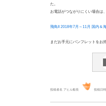
た。
お電話がつながりにくい場合は
飛鳥II 2018年7月～11月 
まだお手元にパンフレットをお
投稿者名 アヒル船長
投稿日時 