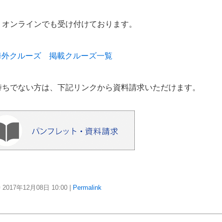
、オンラインでも受け付けております。
国内＆海外クルーズ 掲載クルーズ一覧
持ちでない方は、下記リンクから資料請求いただけます。
2017年12月08日
10:00
|
Permalink