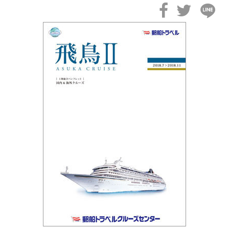
2026年02月19日
飛鳥II アジアグランドクルーズおかえりなさい！
2026年02月16日
飛鳥II 2027年オセアニアグランドクルーズ発表！
2026年02月04日