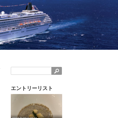
エントリーリスト