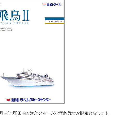
季[7月～11月]国内＆海外クルーズの予約受付が開始となりまし