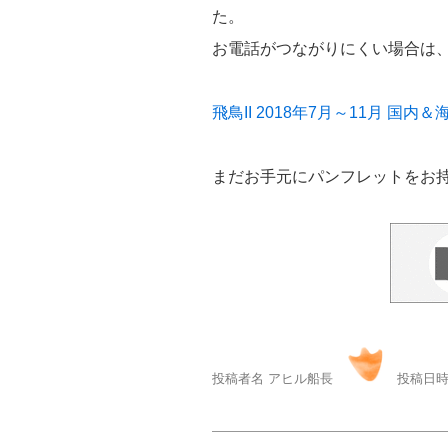
た。
お電話がつながりにくい場合は
飛鳥II 2018年7月～11月 
まだお手元にパンフレットをお
投稿者名 アヒル船長
投稿日時 