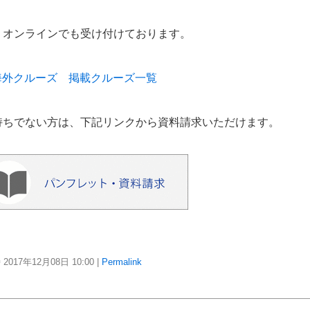
、オンラインでも受け付けております。
国内＆海外クルーズ 掲載クルーズ一覧
持ちでない方は、下記リンクから資料請求いただけます。
2017年12月08日
10:00
|
Permalink