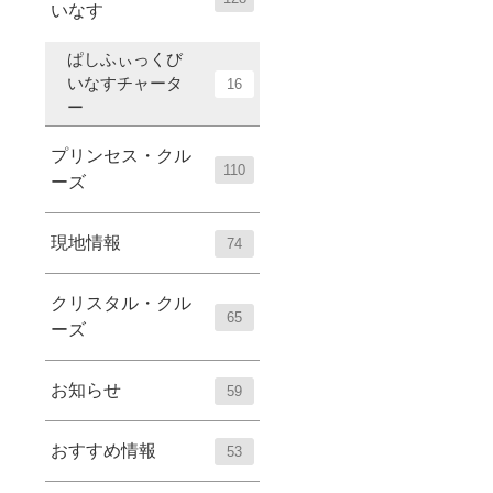
いなす
ぱしふぃっくび
いなすチャータ
16
ー
プリンセス・クル
110
ーズ
現地情報
74
クリスタル・クル
65
ーズ
お知らせ
59
おすすめ情報
53