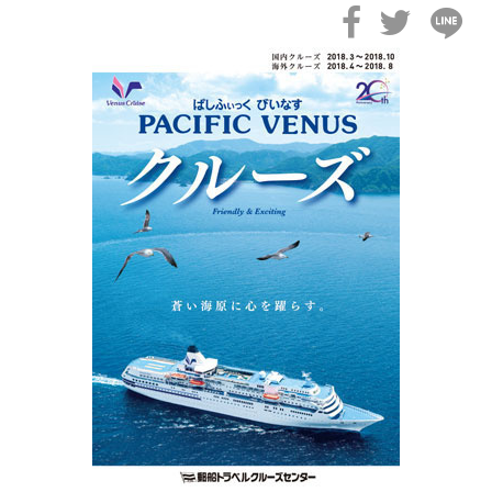
2026年02月19日
飛鳥II アジアグランドクルーズおかえりなさい！
2026年02月16日
飛鳥II 2027年オセアニアグランドクルーズ発表！
2026年02月04日