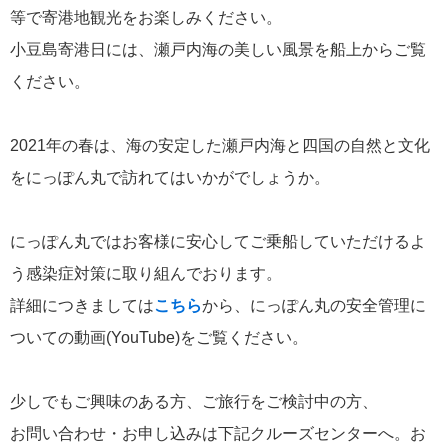
等で寄港地観光をお楽しみください。
小豆島寄港日には、瀬戸内海の美しい風景を船上からご覧
ください。
2021年の春は、海の安定した瀬戸内海と四国の自然と文化
をにっぽん丸で訪れてはいかがでしょうか。
にっぽん丸ではお客様に安心してご乗船していただけるよ
う感染症対策に取り組んでおります。
詳細につきましては
こちら
から、にっぽん丸の安全管理に
ついての動画(YouTube)をご覧ください。
少しでもご興味のある方、ご旅行をご検討中の方、
お問い合わせ・お申し込みは下記クルーズセンターへ。お